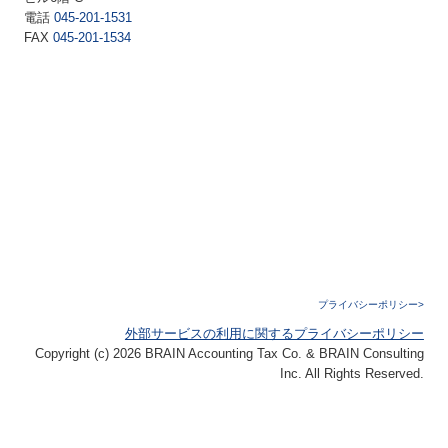
電話
045-201-1531
FAX
045-201-1534
プライバシーポリシー>
外部サービスの利用に関するプライバシーポリシー
Copyright (c) 2026 BRAIN Accounting Tax Co. & BRAIN Consulting
Inc. All Rights Reserved.