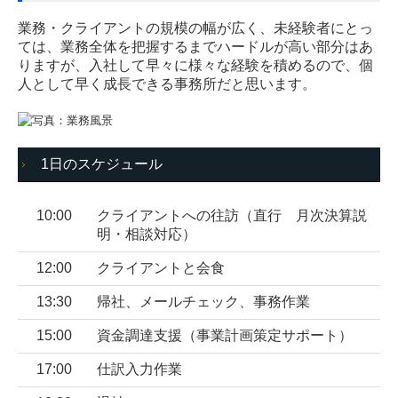
業務・クライアントの規模の幅が広く、未経験者にとっ
ては、業務全体を把握するまでハードルが高い部分はあ
りますが、入社して早々に様々な経験を積めるので、個
人として早く成長できる事務所だと思います。
1日のスケジュール
10:00
クライアントへの往訪（直行 月次決算説
明・相談対応）
12:00
クライアントと会食
13:30
帰社、メールチェック、事務作業
15:00
資金調達支援（事業計画策定サポート）
17:00
仕訳入力作業