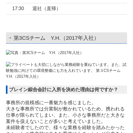
17:30
退社（直帰）
第3CSチーム Y.H.（2017年入社）
ブレイン綜合会計に入所を決めた理由は何ですか？
事務所の規模感に一番魅力を感じました。
大きな事務所では分業制が敷かれているため、携われる
仕事が限られてしまい、また、小さな事務所だと大きな
案件を扱えないことが多いと考えていました。
未経験者でしたので、様々な業務を経験を踏みたかった