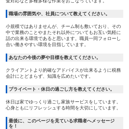
査対応など多種多様な作業をおこなっています。
職場の雰囲気や、社員について教えてください。
小規模ではありませんが、チーム制も敷いており、その
中で業務のことやまたそれ以外についてもお互い気軽に
話の出来る環境であると思います。職員一同フォローし
合い働きやすい環境を目指しています。
あなたの今後の夢や目標を教えてください。
クライアントより的確なアドバイスが出来るように税務
会計にとどまらず、知識を広めたいです。
プライベート・休日の過ごし方を教えてください。
休日は家でゆっくり過ごし家族サービスをしています。
心身ともにリフレッシュする時間を大切にしています。
最後に、このページを見ている求職者へメッセージ
を！