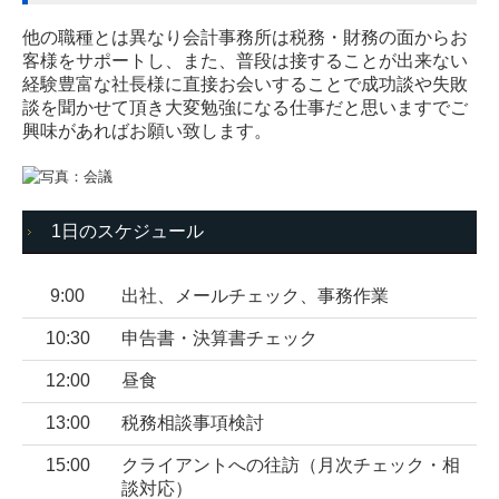
他の職種とは異なり会計事務所は税務・財務の面からお
客様をサポートし、また、普段は接することが出来ない
経験豊富な社長様に直接お会いすることで成功談や失敗
談を聞かせて頂き大変勉強になる仕事だと思いますでご
興味があればお願い致します。
1日のスケジュール
9:00
出社、メールチェック、事務作業
10:30
申告書・決算書チェック
12:00
昼食
13:00
税務相談事項検討
15:00
クライアントへの往訪（月次チェック・相
談対応）