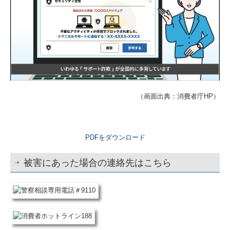
（画面出典：消費者庁HP）
PDFをダウンロード
被害にあった場合の連絡先はこちら