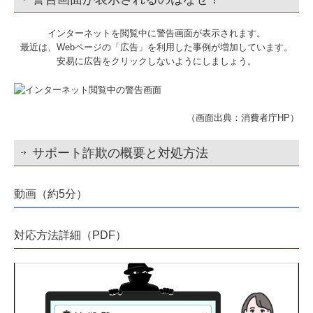
インターネットを閲覧中に警告画面が表示されます。
最近は、Webページの「広告」を利用した事例が増加しています。
安易に広告をクリックしないようにしましょう。
（画面出典：消費者庁HP）
サポート詐欺の概要と対処方法
動画（約5分）
対応方法詳細（PDF）