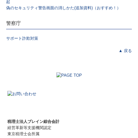
起
偽のセキュリティ警告画面の消しかた(追加資料)（おすすめ！）
警察庁
サポート詐欺対策
▲ 戻る
税理士法人ブレイン綜合会計
経営革新等支援機関認定
東京税理士会所属