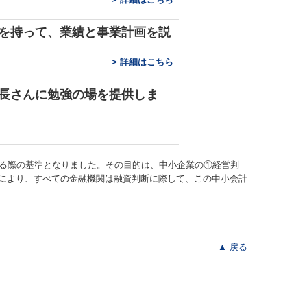
を持って、業績と事業計画を説
>
詳細はこちら
長さんに勉強の場を提供しま
する際の基準となりました。その目的は、中小企業の①経営判
により、すべての金融機関は融資判断に際して、この中小会計
▲ 戻る